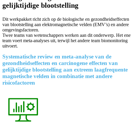
gelijktijdige blootstelling
Dit werkpakket richt zich op de biologische en gezondheidseffecten
van blootstelling aan elektromagnetische velden (EMV’s) en andere
omgevingsfactoren.
Twee teams van wetenschappers werken aan dit onderwerp. Het ene
team voert meta-analyses uit, terwijl het andere team biomonitoring
uitvoert.
Systematische review en meta-analyse van de
gezondheidseffecten en carcinogene effecten van
gelijktijdige blootstelling aan extreem laagfrequente
magnetische velden in combinatie met andere
risicofactoren