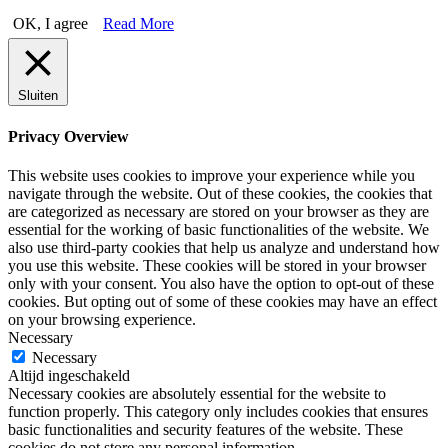
OK, I agree
Read More
Sluiten
Privacy Overview
This website uses cookies to improve your experience while you
navigate through the website. Out of these cookies, the cookies that
are categorized as necessary are stored on your browser as they are
essential for the working of basic functionalities of the website. We
also use third-party cookies that help us analyze and understand how
you use this website. These cookies will be stored in your browser
only with your consent. You also have the option to opt-out of these
cookies. But opting out of some of these cookies may have an effect
on your browsing experience.
Necessary
Necessary
Altijd ingeschakeld
Necessary cookies are absolutely essential for the website to
function properly. This category only includes cookies that ensures
basic functionalities and security features of the website. These
cookies do not store any personal information.