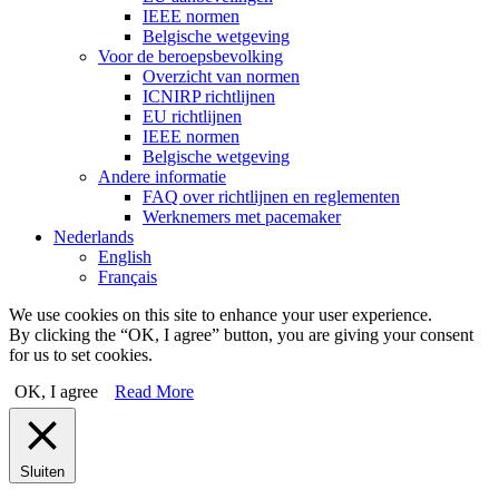
IEEE normen
Belgische wetgeving
Voor de beroepsbevolking
Overzicht van normen
ICNIRP richtlijnen
EU richtlijnen
IEEE normen
Belgische wetgeving
Andere informatie
FAQ over richtlijnen en reglementen
Werknemers met pacemaker
Nederlands
English
Français
We use cookies on this site to enhance your user experience.
By clicking the “OK, I agree” button, you are giving your consent
for us to set cookies.
OK, I agree
Read More
Sluiten