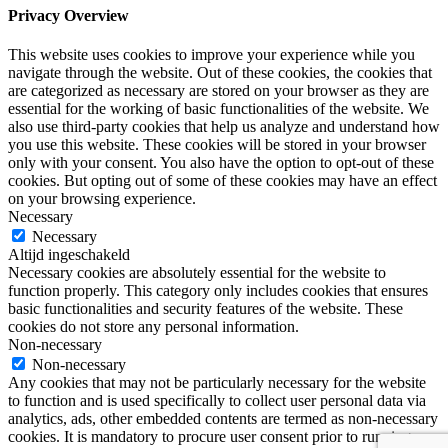
Privacy Overview
This website uses cookies to improve your experience while you
navigate through the website. Out of these cookies, the cookies that
are categorized as necessary are stored on your browser as they are
essential for the working of basic functionalities of the website. We
also use third-party cookies that help us analyze and understand how
you use this website. These cookies will be stored in your browser
only with your consent. You also have the option to opt-out of these
cookies. But opting out of some of these cookies may have an effect
on your browsing experience.
Necessary
Necessary
Altijd ingeschakeld
Necessary cookies are absolutely essential for the website to
function properly. This category only includes cookies that ensures
basic functionalities and security features of the website. These
cookies do not store any personal information.
Non-necessary
Non-necessary
Any cookies that may not be particularly necessary for the website
to function and is used specifically to collect user personal data via
analytics, ads, other embedded contents are termed as non-necessary
cookies. It is mandatory to procure user consent prior to running