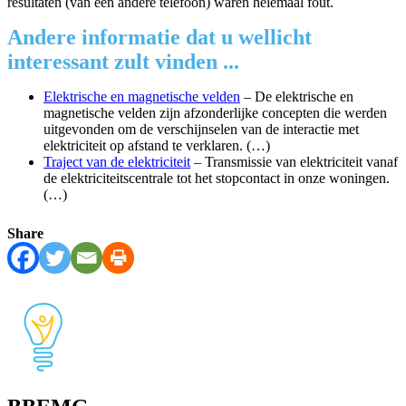
resultaten (van een andere telefoon) waren helemaal fout.
Andere informatie dat u wellicht
interessant zult vinden ...
Elektrische en magnetische velden
– De elektrische en
magnetische velden zijn afzonderlijke concepten die werden
uitgevonden om de verschijnselen van de interactie met
elektriciteit op afstand te verklaren. (…)
Traject van de elektriciteit
– Transmissie van elektriciteit vanaf
de elektriciteitscentrale tot het stopcontact in onze woningen.
(…)
Share