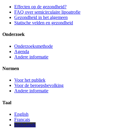
Effecten op de gezondheid?
FAQ over semicirculaire lipoatrofie
Gezondheid in het algemeen
Statische velden en gezondheid
Onderzoek
Onderzoeksmethode
Agenda
Andere informatie
Normen
Voor het publiek
Voor de beroepsbevolking
Andere informatie
Taal
English
Français
Nederlands