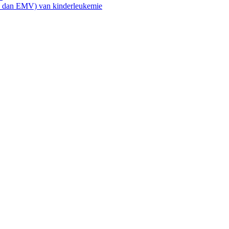
e dan EMV) van kinderleukemie