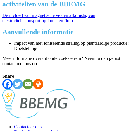
activiteiten van de BBEMG
De invloed van magnetische velden afkomstig van
elektriciteitstransport op fauna en flora
Aanvullende informatie
Impact van niet-ioniserende straling op plantaardige productie:
Doelstellingen
Meer informatie over dit onderzoeksterrein? Neemt u dan gerust
contact met ons op.
Share
Contacteer ons