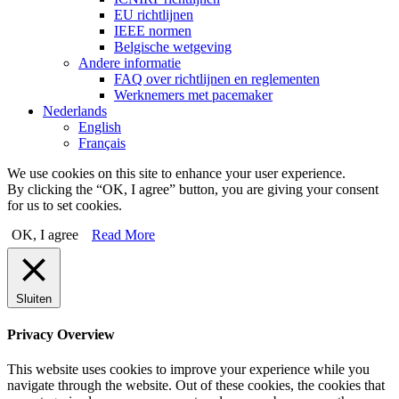
EU richtlijnen
IEEE normen
Belgische wetgeving
Andere informatie
FAQ over richtlijnen en reglementen
Werknemers met pacemaker
Nederlands
English
Français
We use cookies on this site to enhance your user experience.
By clicking the “OK, I agree” button, you are giving your consent
for us to set cookies.
OK, I agree
Read More
Sluiten
Privacy Overview
This website uses cookies to improve your experience while you
navigate through the website. Out of these cookies, the cookies that